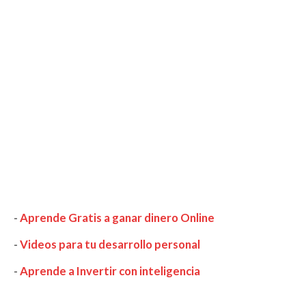
-
Aprende Gratis a ganar dinero Online
-
Videos para tu desarrollo personal
-
Aprende a Invertir con inteligencia