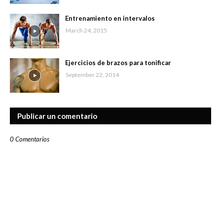
Entrenamiento en intervalos
March 24, 2015
Ejercicios de brazos para tonificar
September 22, 2014
Publicar un comentario
0 Comentarios