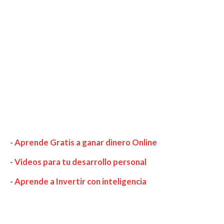
-
Aprende Gratis a ganar dinero Online
-
Videos para tu desarrollo personal
-
Aprende a Invertir con inteligencia