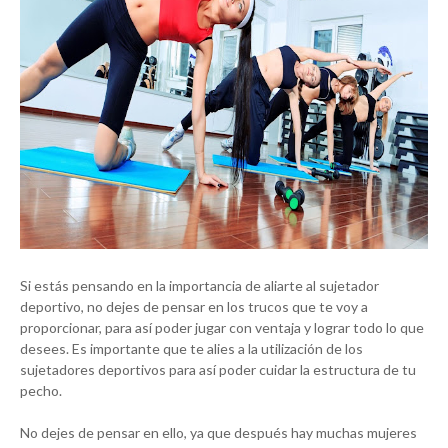
Si estás pensando en la importancia de aliarte al sujetador
deportivo, no dejes de pensar en los trucos que te voy a
proporcionar, para así poder jugar con ventaja y lograr todo lo que
desees. Es importante que te alies a la utilización de los
sujetadores deportivos para así poder cuidar la estructura de tu
pecho.
No dejes de pensar en ello, ya que después hay muchas mujeres