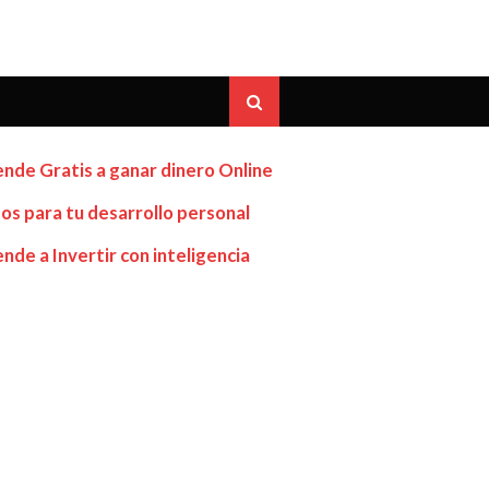
nde Gratis a ganar dinero Online
os para tu desarrollo personal
nde a Invertir con inteligencia