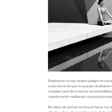
Realmente no hay ningún peligro en hacer
suelo lisa en la que no puedas deslizarte 
resbalen será de lo menos recomendable, 
cuando estés realizando una postura nue
No dejes de pensar en buscar hacer tus ej