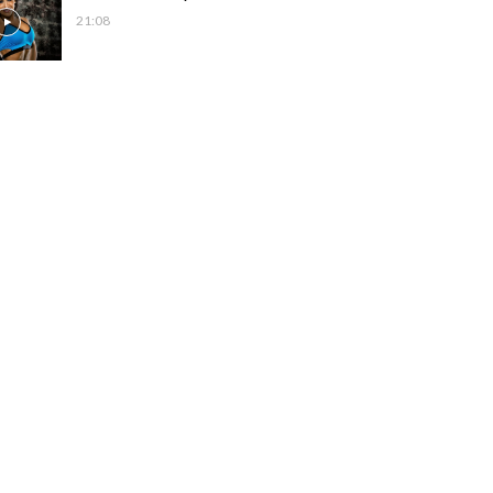
21:08