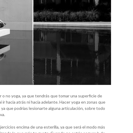
 o no yoga, ya que tendrás que tomar una superficie de
ni ir hacia atrás ni hacia adelante. Hacer yoga en zonas que
ya que podrías lesionarte alguna articulación, sobre todo
va.
ercicios encima de una esterilla, ya que será el modo más